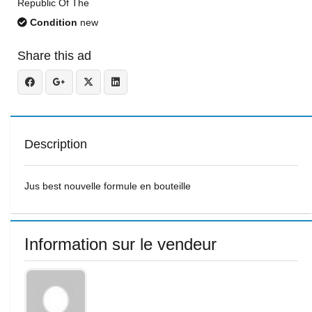
Republic Of The
Condition
new
Share this ad
Description
Jus best nouvelle formule en bouteille
Information sur le vendeur