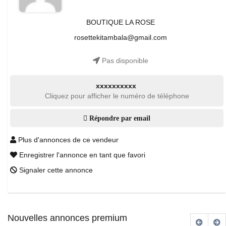
BOUTIQUE LA ROSE
rosettekitambala@gmail.com
Pas disponible
xxxxxxxxxx
Cliquez pour afficher le numéro de téléphone
Répondre par email
Plus d'annonces de ce vendeur
Enregistrer l'annonce en tant que favori
Signaler cette annonce
Nouvelles annonces premium