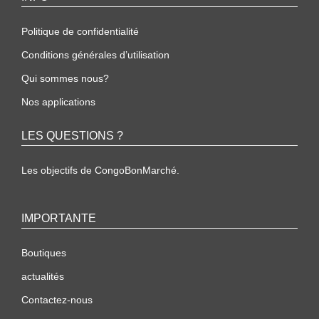
Politique de confidentialité
Conditions générales d’utilisation
Qui sommes nous?
Nos applications
LES QUESTIONS ?
Les objectifs de CongoBonMarché.
IMPORTANTE
Boutiques
actualités
Contactez-nous