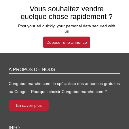
Vous souhaitez vendre
quelque chose rapidement ?
Post your ad quickly, your personal data secured with
us
Déposer une annonce
À PROPOS DE NOUS
Congobonmarche.com, le spécialiste des annonces gratuites
au Congo – Pourquoi choisir Congobonmarche.com ?
En savoir plus
INFO