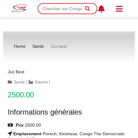
Home
Santé
Jus best
Jus Best
Santé
|
Xiaomi
|
2500.00
Informations générales
Prix
2500.00
Emplacement
Porech, Kinshasa, Congo The Democratic