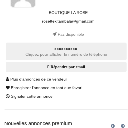
BOUTIQUE LA ROSE
rosettekitambala@gmail.com
Pas disponible
xxxxxxxxxx
Cliquez pour afficher le numéro de téléphone
Répondre par email
Plus d'annonces de ce vendeur
Enregistrer l'annonce en tant que favori
Signaler cette annonce
Nouvelles annonces premium