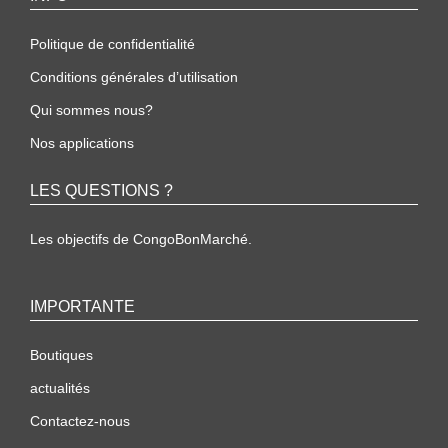
Politique de confidentialité
Conditions générales d’utilisation
Qui sommes nous?
Nos applications
LES QUESTIONS ?
Les objectifs de CongoBonMarché.
IMPORTANTE
Boutiques
actualités
Contactez-nous