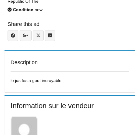
Republic Of The
Condition
new
Share this ad
Description
le jus festa gout incroyable
Information sur le vendeur