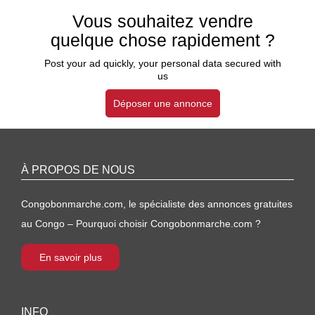
Vous souhaitez vendre
quelque chose rapidement ?
Post your ad quickly, your personal data secured with
us
Déposer une annonce
À PROPOS DE NOUS
Congobonmarche.com, le spécialiste des annonces gratuites
au Congo – Pourquoi choisir Congobonmarche.com ?
En savoir plus
INFO