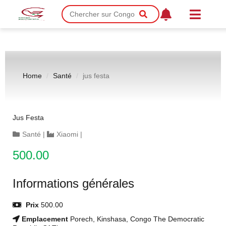
Home
Santé
jus festa
Jus Festa
Santé
|
Xiaomi
|
500.00
Informations générales
Prix
500.00
Emplacement
Porech, Kinshasa, Congo The Democratic