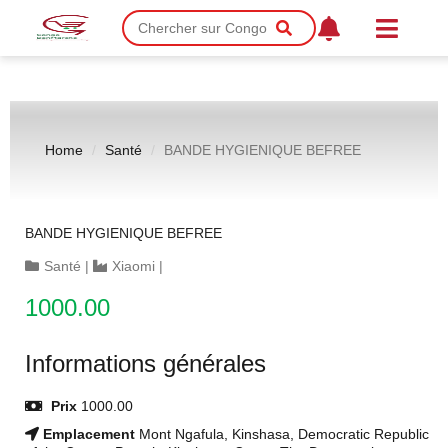
Home
Santé
BANDE HYGIENIQUE BEFREE
BANDE HYGIENIQUE BEFREE
Santé
|
Xiaomi
|
1000.00
Informations générales
Prix
1000.00
Emplacement
Mont Ngafula, Kinshasa, Democratic Republic