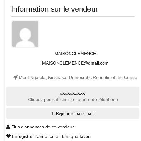
Information sur le vendeur
MAISONCLEMENCE
MAISONCLEMENCE@gmail.com
Mont Ngafula, Kinshasa, Democratic Republic of the Congo
xxxxxxxxxx
Cliquez pour afficher le numéro de téléphone
Répondre par email
Plus d'annonces de ce vendeur
Enregistrer l'annonce en tant que favori