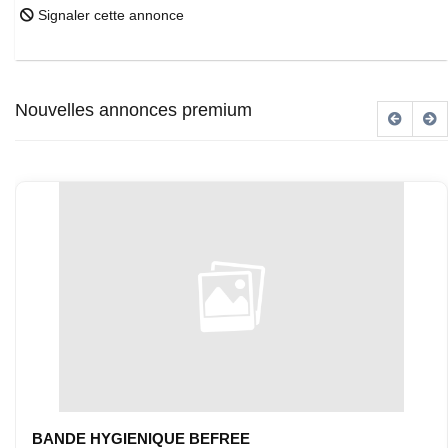
Signaler cette annonce
Nouvelles annonces premium
BANDE HYGIENIQUE BEFREE