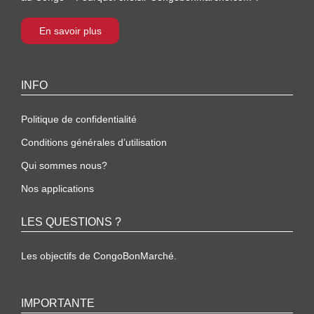
En savoir plus
INFO
Politique de confidentialité
Conditions générales d’utilisation
Qui sommes nous?
Nos applications
LES QUESTIONS ?
Les objectifs de CongoBonMarché.
IMPORTANTE