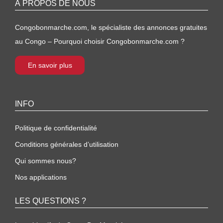
À PROPOS DE NOUS
Congobonmarche.com, le spécialiste des annonces gratuites
au Congo – Pourquoi choisir Congobonmarche.com ?
En savoir plus
INFO
Politique de confidentialité
Conditions générales d’utilisation
Qui sommes nous?
Nos applications
LES QUESTIONS ?