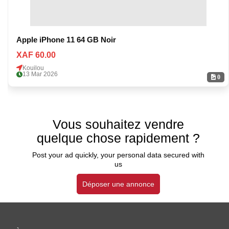
Apple iPhone 11 64 GB Noir
XAF 60.00
Kouilou
13 Mar 2026
0
Vous souhaitez vendre
quelque chose rapidement ?
Post your ad quickly, your personal data secured with
us
Déposer une annonce