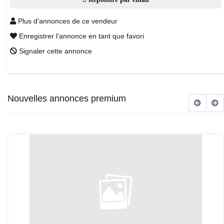
Plus d'annonces de ce vendeur
Enregistrer l'annonce en tant que favori
Signaler cette annonce
Nouvelles annonces premium