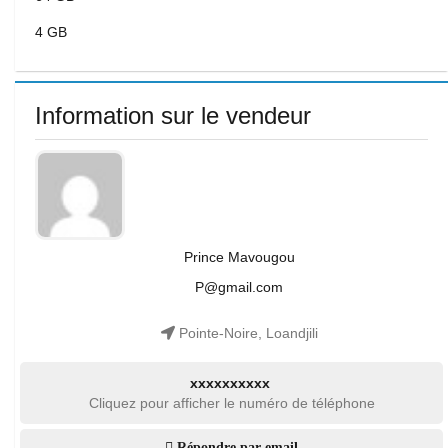
4 GB
Information sur le vendeur
Prince Mavougou
P@gmail.com
Pointe-Noire, Loandjili
xxxxxxxxxx
Cliquez pour afficher le numéro de téléphone
Répondre par email