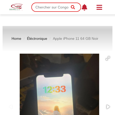
Home
Éléctronique
Apple iPhone 11 64 GB Noir