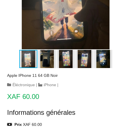
Apple IPhone 11 64 GB Noir
Éléctronique
|
iPhone
|
XAF 60.00
Informations générales
Prix
XAF 60.00