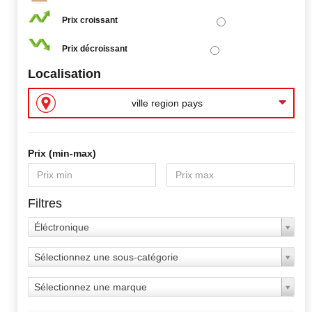
Prix croissant
Prix décroissant
Localisation
ville region pays
Prix ​​(min-max)
Filtres
Éléctronique
Sélectionnez une sous-catégorie
Sélectionnez une marque