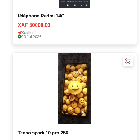
téléphone Redmi 14C
XAF 50000.00
Kouilou
23 Jul 2026
Tecno spark 10 pro 256