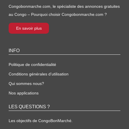
Congobonmarche.com, le spécialiste des annonces gratuites
au Congo – Pourquoi choisir Congobonmarche.com ?
En savoir plus
INFO
Politique de confidentialité
Conditions générales d’utilisation
Qui sommes nous?
Nos applications
LES QUESTIONS ?
Les objectifs de CongoBonMarché.