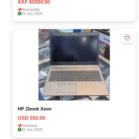
XAF 65000.00
Brazzaville
25 Jun 2026
HP Zbook Xeon
USD 550.00
Kinshasa
20 Jun 2026