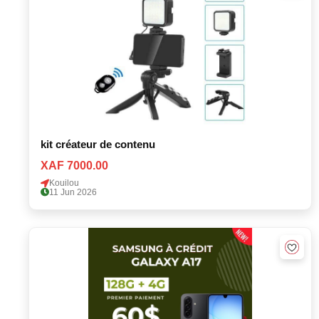
kit créateur de contenu
XAF 7000.00
Kouilou
11 Jun 2026