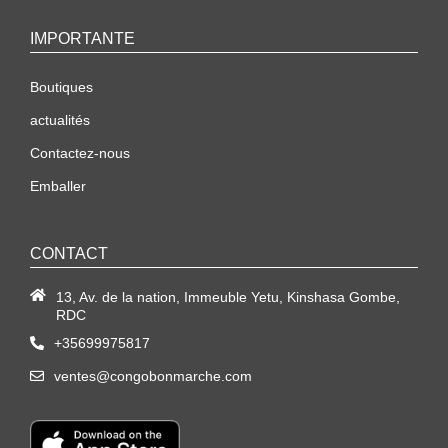
IMPORTANTE
Boutiques
actualités
Contactez-nous
Emballer
CONTACT
13, Av. de la nation, Immeuble Yetu, Kinshasa Gombe,
RDC
+35699975817
ventes@congobonmarche.com