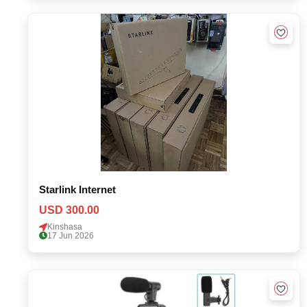
Starlink Internet
USD 300.00
Kinshasa
17 Jun 2026