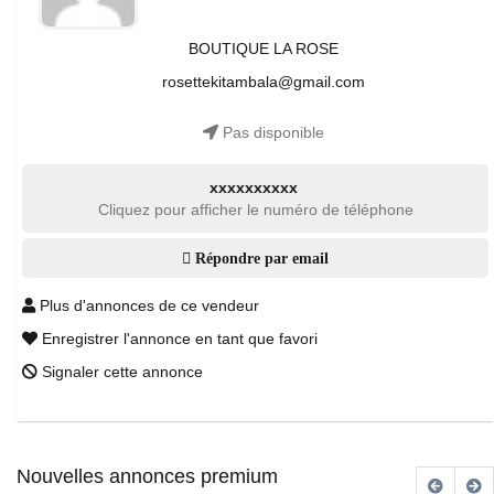
BOUTIQUE LA ROSE
rosettekitambala@gmail.com
Pas disponible
xxxxxxxxxx
Cliquez pour afficher le numéro de téléphone
Répondre par email
Plus d'annonces de ce vendeur
Enregistrer l'annonce en tant que favori
Signaler cette annonce
Nouvelles annonces premium