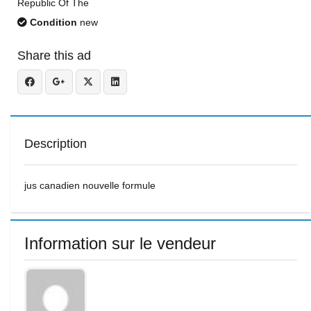
Republic Of The
Condition
new
Share this ad
Description
jus canadien nouvelle formule
Information sur le vendeur