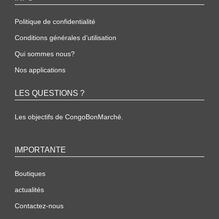
Politique de confidentialité
Conditions générales d’utilisation
Qui sommes nous?
Nos applications
LES QUESTIONS ?
Les objectifs de CongoBonMarché.
IMPORTANTE
Boutiques
actualités
Contactez-nous