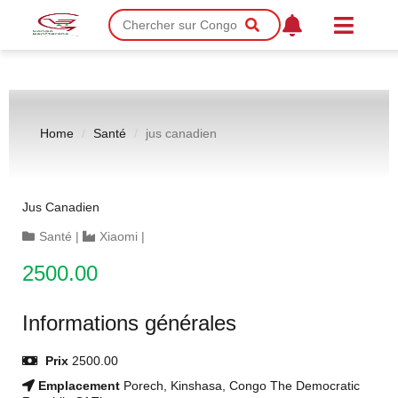
Home
Santé
jus canadien
Jus Canadien
Santé
|
Xiaomi
|
2500.00
Informations générales
Prix
2500.00
Emplacement
Porech, Kinshasa, Congo The Democratic