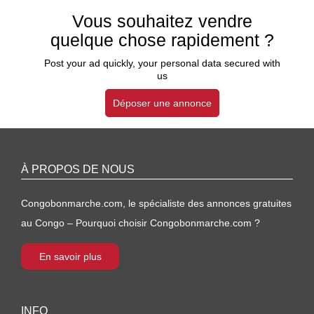
Vous souhaitez vendre
quelque chose rapidement ?
Post your ad quickly, your personal data secured with
us
Déposer une annonce
À PROPOS DE NOUS
Congobonmarche.com, le spécialiste des annonces gratuites
au Congo – Pourquoi choisir Congobonmarche.com ?
En savoir plus
INFO