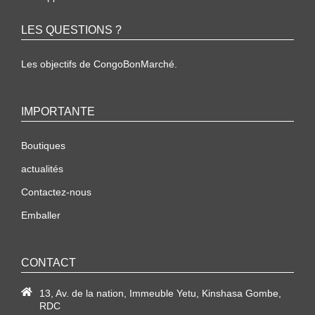
LES QUESTIONS ?
Les objectifs de CongoBonMarché.
IMPORTANTE
Boutiques
actualités
Contactez-nous
Emballer
CONTACT
13, Av. de la nation, Immeuble Yetu, Kinshasa Gombe,
RDC