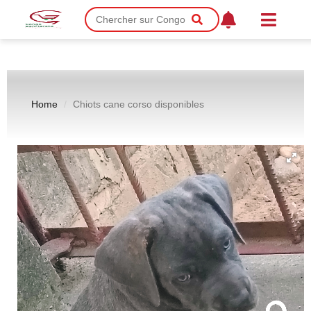
Home
Chiots cane corso disponibles