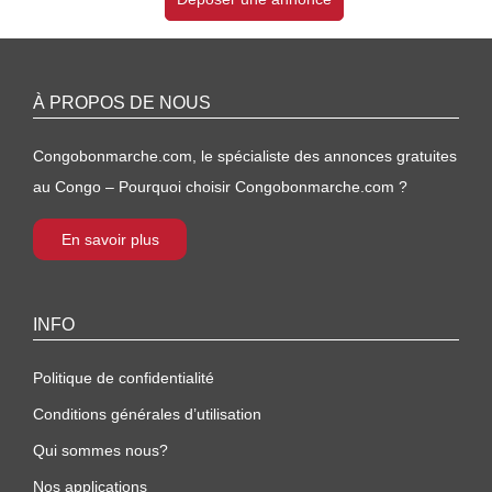
À PROPOS DE NOUS
Congobonmarche.com, le spécialiste des annonces gratuites
au Congo – Pourquoi choisir Congobonmarche.com ?
En savoir plus
INFO
Politique de confidentialité
Conditions générales d’utilisation
Qui sommes nous?
Nos applications