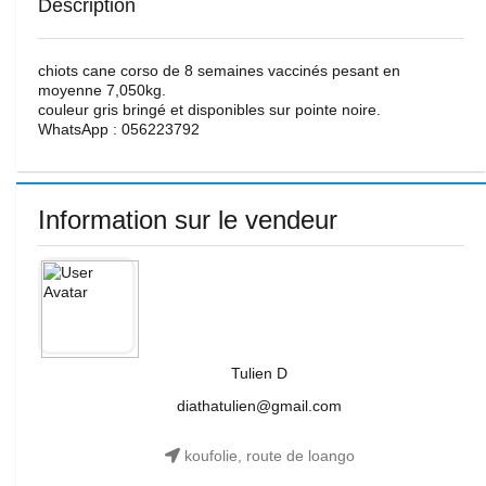
Description
chiots cane corso de 8 semaines vaccinés pesant en
moyenne 7,050kg.
couleur gris bringé et disponibles sur pointe noire.
WhatsApp : 056223792
Information sur le vendeur
Tulien D
diathatulien@gmail.com
koufolie, route de loango