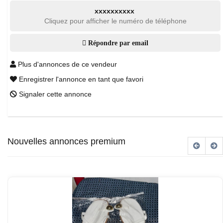
xxxxxxxxxx
Cliquez pour afficher le numéro de téléphone
Répondre par email
Plus d'annonces de ce vendeur
Enregistrer l'annonce en tant que favori
Signaler cette annonce
Nouvelles annonces premium