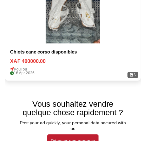
Chiots cane corso disponibles
XAF 400000.00
Kouilou
18 Apr 2026
3
Vous souhaitez vendre
quelque chose rapidement ?
Post your ad quickly, your personal data secured with
us
Déposer une annonce