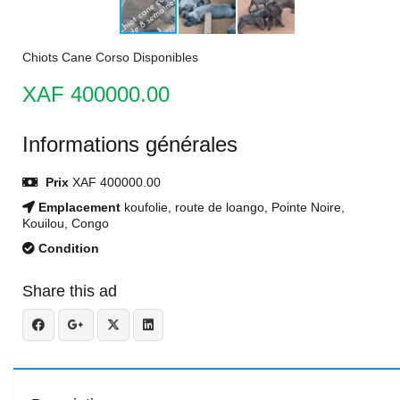
Chiots Cane Corso Disponibles
XAF 400000.00
Informations générales
Prix
XAF 400000.00
Emplacement
koufolie, route de loango, Pointe Noire,
Kouilou, Congo
Condition
Share this ad