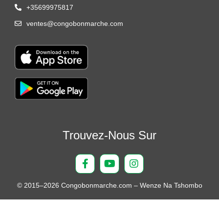
+35699975817
ventes@congobonmarche.com
Trouvez-Nous Sur
© 2015–2026 Congobonmarche.com – Wenze Na Tshombo