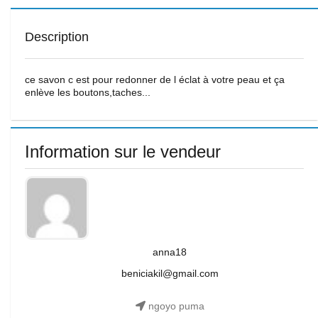
Description
ce savon c est pour redonner de l éclat à votre peau et ça
enlève les boutons,taches...
Information sur le vendeur
anna18
beniciakil@gmail.com
ngoyo puma