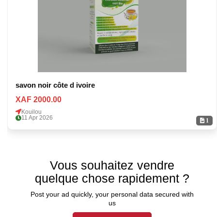
savon noir côte d ivoire
XAF 2000.00
Kouilou
11 Apr 2026
1
Vous souhaitez vendre
quelque chose rapidement ?
Post your ad quickly, your personal data secured with
us