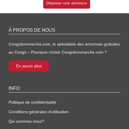
Déposer une annonce
À PROPOS DE NOUS
Congobonmarche.com, le spécialiste des annonces gratuites
au Congo – Pourquoi choisir Congobonmarche.com ?
En savoir plus
INFO
Politique de confidentialité
Conditions générales d’utilisation
Qui sommes nous?