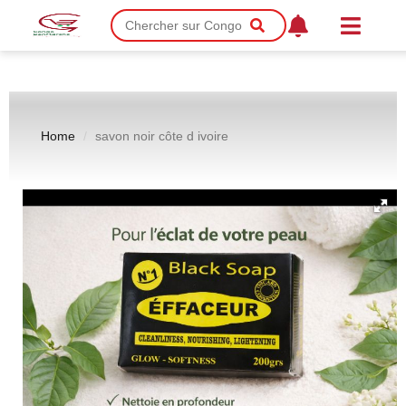
Home
savon noir côte d ivoire