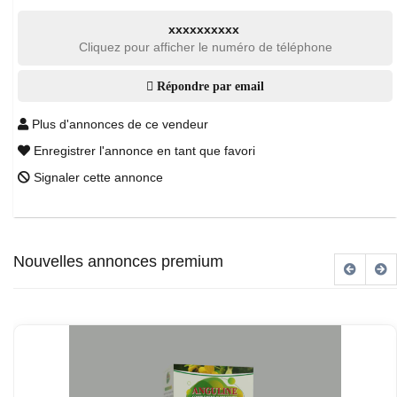
xxxxxxxxxx
Cliquez pour afficher le numéro de téléphone
Répondre par email
Plus d'annonces de ce vendeur
Enregistrer l'annonce en tant que favori
Signaler cette annonce
Nouvelles annonces premium