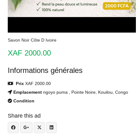
Savon Noir Côte D Ivoire
XAF 2000.00
Informations générales
Prix
XAF 2000.00
Emplacement
ngoyo puma , Pointe Noire, Kouilou, Congo
Condition
Share this ad