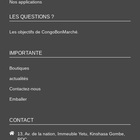
Nos applications
LES QUESTIONS ?
Les objectifs de CongoBonMarché.
IMPORTANTE
Boutiques
actualités
Contactez-nous
Emballer
CONTACT
13, Av. de la nation, Immeuble Yetu, Kinshasa Gombe,
RDC