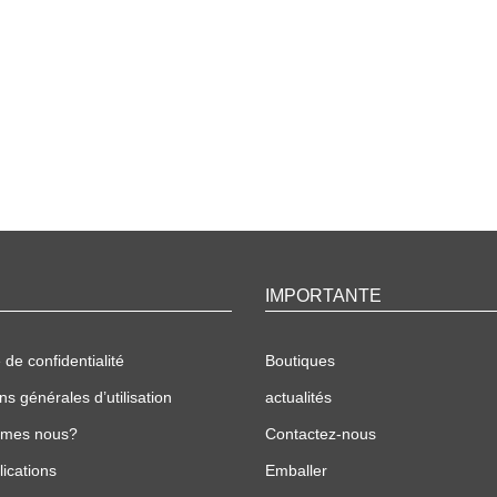
IMPORTANTE
 de confidentialité
Boutiques
ns générales d’utilisation
actualités
mmes nous?
Contactez-nous
ications
Emballer