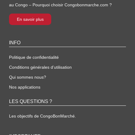
au Congo – Pourquoi choisir Congobonmarche.com ?
En savoir plus
INFO
Politique de confidentialité
Conditions générales d’utilisation
Qui sommes nous?
Nos applications
LES QUESTIONS ?
Les objectifs de CongoBonMarché.