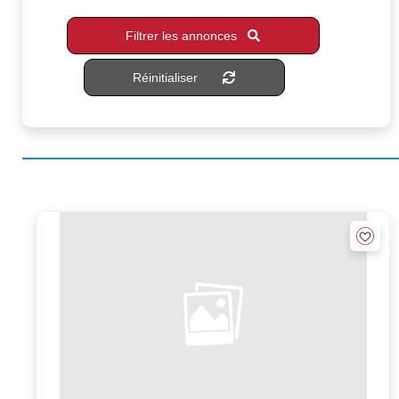
Filtrer les annonces
Réinitialiser