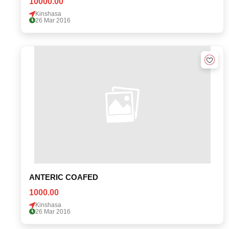
10000.00
Kinshasa
26 Mar 2016
ANTERIC COAFED
1000.00
Kinshasa
26 Mar 2016