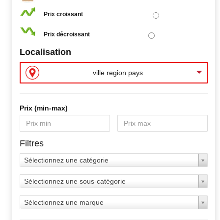
Prix croissant
Prix décroissant
Localisation
ville region pays
Prix ​​(min-max)
Filtres
Sélectionnez une catégorie
Sélectionnez une sous-catégorie
Sélectionnez une marque