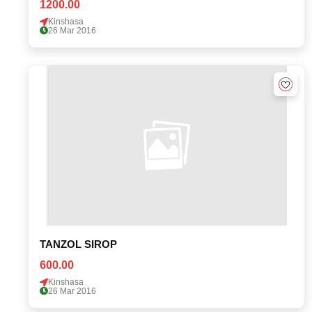
1200.00
Kinshasa
26 Mar 2016
TANZOL SIROP
600.00
Kinshasa
26 Mar 2016